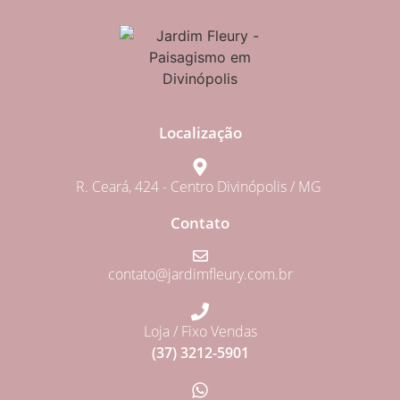
Localização
R. Ceará, 424 - Centro Divinópolis / MG
Contato
contato@jardimfleury.com.br
Loja / Fixo Vendas
(37) 3212-5901