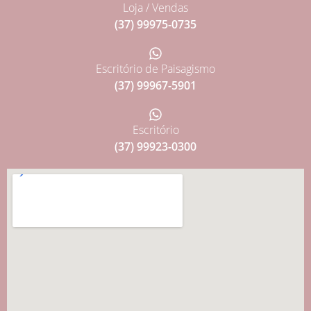
Loja / Vendas
(37) 99975-0735
Escritório de Paisagismo
(37) 99967-5901
Escritório
(37) 99923-0300