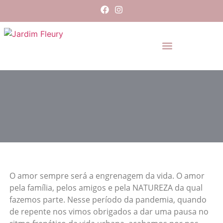
O amor sempre será a engrenagem da vida. O amor
pela família, pelos amigos e pela NATUREZA da qual
fazemos parte. Nesse período da pandemia, quando
de repente nos vimos obrigados a dar uma pausa no